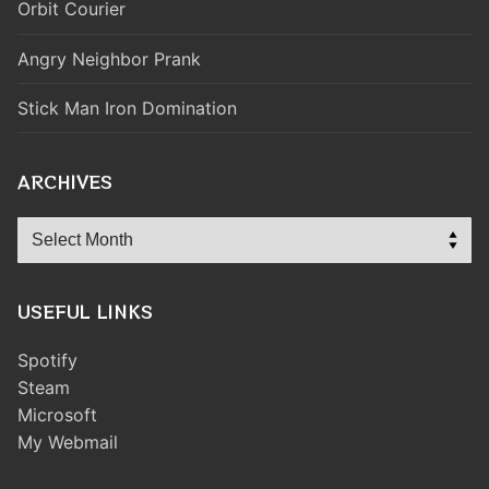
Orbit Courier
Angry Neighbor Prank
Stick Man Iron Domination
ARCHIVES
Archives
USEFUL LINKS
Spotify
Steam
Microsoft
My Webmail