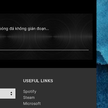
 bóng đá không gián đoạn…
USEFUL LINKS
Spotify
Steam
Microsoft